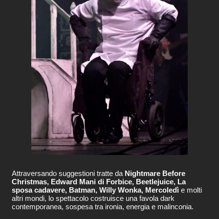
Attraversando suggestioni tratte da
Nightmare Before
Christmas, Edward Mani di Forbice, Beetlejuice, La
sposa cadavere, Batman, Willy Wonka, Mercoledì
e molti
altri mondi, lo spettacolo costruisce una favola dark
contemporanea, sospesa tra ironia, energia e malinconia.