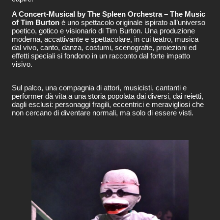
A Concert-Musical by The Spleen Orchestra – The Music
of Tim Burton
è uno spettacolo originale ispirato all’universo
poetico, gotico e visionario di Tim Burton. Una produzione
moderna, accattivante e spettacolare, in cui teatro, musica
dal vivo, canto, danza, costumi, scenografie, proiezioni ed
effetti speciali si fondono in un racconto dal forte impatto
visivo.
Sul palco, una compagnia di attori, musicisti, cantanti e
performer dà vita a una storia popolata dai diversi, dai reietti,
dagli esclusi: personaggi fragili, eccentrici e meravigliosi che
non cercano di diventare normali, ma solo di essere visti.