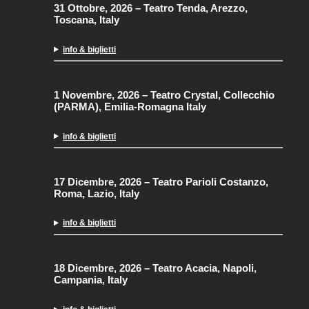
31 Ottobre, 2026
–
Teatro Tenda, Arezzo,
Toscana, Italy
info & biglietti
1 Novembre, 2026
–
Teatro Crystal, Collecchio
(PARMA), Emilia-Romagna Italy
info & biglietti
17 Dicembre, 2026
–
Teatro Parioli Costanzo,
Roma, Lazio, Italy
info & biglietti
18 Dicembre, 2026
–
Teatro Acacia, Napoli,
Campania, Italy