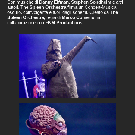
Con musiche di
Danny Elfman, Stephen Sondheim
e altri
autori,
The Spleen Orchestra
firma un Concert-Musical
oscuro, coinvolgente e fuori dagli schemi. Creato da
The
Spleen Orchestra,
regia di
Marco Comerio
, in
collaborazione con
FKM Productions
.