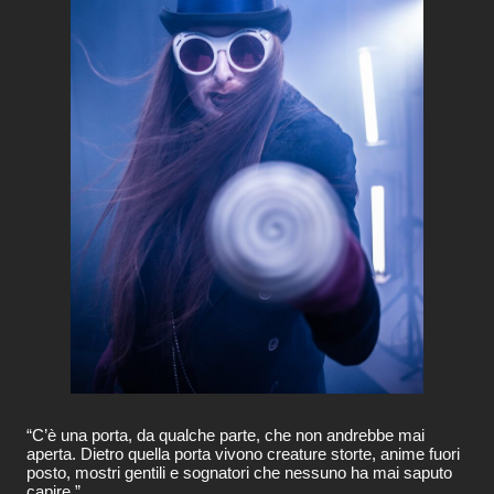
“C’è una porta, da qualche parte, che non andrebbe mai
aperta. Dietro quella porta vivono creature storte, anime fuori
posto, mostri gentili e sognatori che nessuno ha mai saputo
capire.”