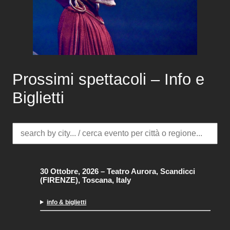
Prossimi spettacoli – Info e
Biglietti
30 Ottobre, 2026
–
Teatro Aurora, Scandicci
(FIRENZE), Toscana, Italy
info & biglietti